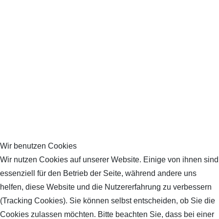
Wir benutzen Cookies
Wir nutzen Cookies auf unserer Website. Einige von ihnen sind
essenziell für den Betrieb der Seite, während andere uns
helfen, diese Website und die Nutzererfahrung zu verbessern
(Tracking Cookies). Sie können selbst entscheiden, ob Sie die
Cookies zulassen möchten. Bitte beachten Sie, dass bei einer