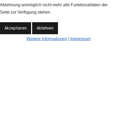
Ablehnung womöglich nicht mehr alle Funktionalitäten der
Seite zur Verfügung stehen.
Akzeptieren
Ablehnen
Weitere Informationen
|
Impressum