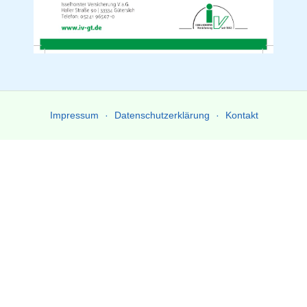
Impressum
Datenschutzerklärung
Kontakt