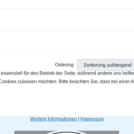
Ordering
 essenziell für den Betrieb der Seite, während andere uns helf
 Cookies zulassen möchten. Bitte beachten Sie, dass bei einer 
Weitere Informationen
|
Impressum