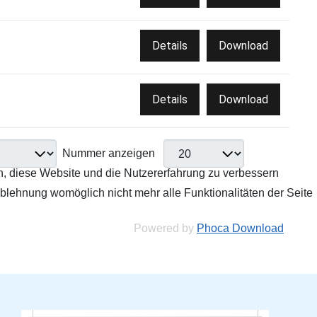
Details
Download
Details
Download
Nummer anzeigen
en, diese Website und die Nutzererfahrung zu verbessern
Ablehnung womöglich nicht mehr alle Funktionalitäten der Seite
Powered by
Phoca Download