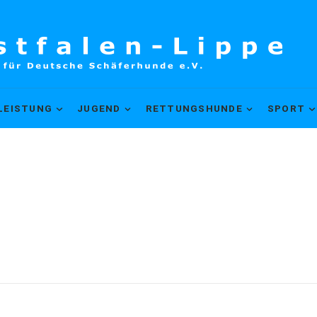
LEISTUNG
JUGEND
RETTUNGSHUNDE
SPORT